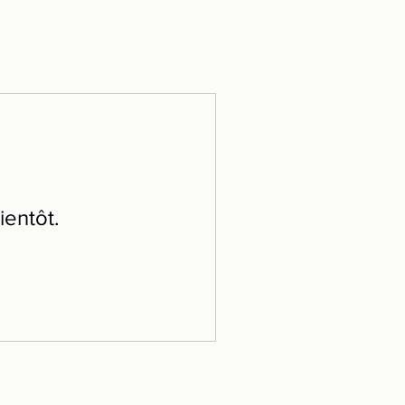
ientôt.