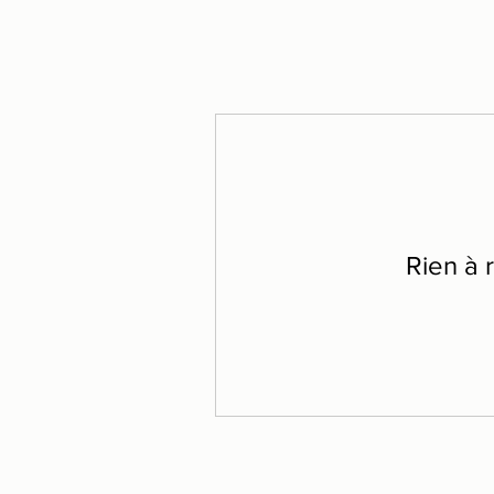
Rien à 