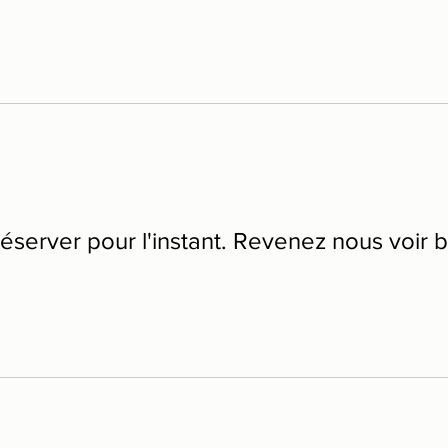
réserver pour l'instant. Revenez nous voir b